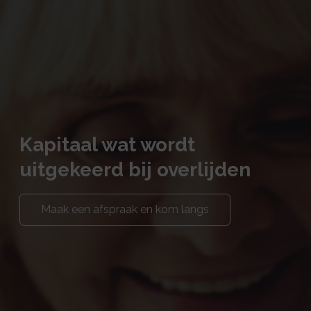
Kapitaal wat wordt
uitgekeerd bij overlijden
Maak een afspraak en kom langs