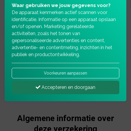
Waar gebruiken we jouw gegevens voor?
De apparaat kenmerken actief scannen voor
identificatie. Informatie op een apparaat opslaan
en/of openen. Marketing gerelateerde
activiteiten, zoals het tonen van
gepersonaliseerde advertenties en content,
advertentie- en contentmeting, inzichten in het
publiek en productontwikkeling.
Voorkeuren aanpassen
Accepteren en doorgaan
Algemene informatie over
deze verzekering