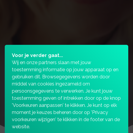
Voor je verder gaat...
Wij en onze partners slaan met jouw
toestemming informatie op jouw apparaat op en
gebruiken dit. Browsegegevens worden door
middel van cookies ingezameld om
persoonsgegevens te verwerken. Je kunt jouw
toestemming geven of intrekken door op de knop
'Voorkeuren aanpassen' te klikken. Je kunt op elk
moment je keuzes beheren door op 'Privacy
voorkeuren wijzigen' te klikken in de footer van de
website.