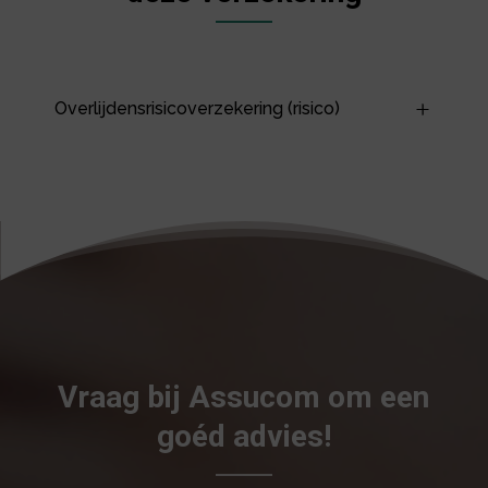
Overlijdensrisicoverzekering (risico)
Vraag bij Assucom om een
goéd advies!