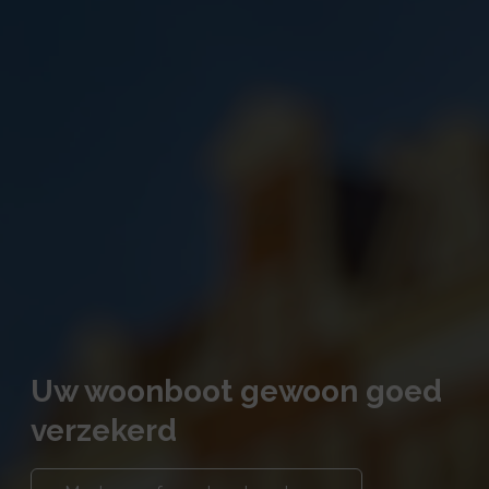
Uw woonboot gewoon goed
verzekerd