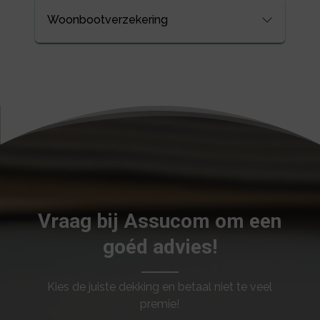
Woonbootverzekering
Vraag bij Assucom om een
goéd advies!
Kies de juiste dekking en betaal niet te veel
premie!