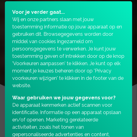
Voor je verder gaat...
Wij en onze partners slaan met jouw
toestemming informatie op jouw apparaat op en
gebruiken dit. Browsegegevens worden door
middel van cookies ingezameld om
persoonsgegevens te verwerken. Je kunt jouw
toestemming geven of intrekken door op de knop
'Voorkeuren aanpassen' te klikken. Je kunt op elk
moment je keuzes beheren door op 'Privacy
voorkeuren wijzigen' te klikken in de footer van de
website.
Waar gebruiken we jouw gegevens voor?
De apparaat kenmerken actief scannen voor
identificatie. Informatie op een apparaat opslaan
en/of openen. Marketing gerelateerde
Woonboot- of
activiteiten, zoals het tonen van
gepersonaliseerde advertenties en content,