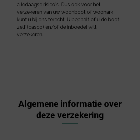
alledaagse risico's. Dus ook voor het
verzekeren van uw woonboot of woonark
kunt u bij ons terecht. U bepaalt of u de boot
zelf (casco) en/of de inboedel wilt
verzekeren.
Algemene informatie over
deze verzekering