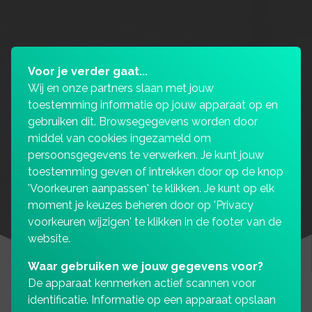
Voor je verder gaat...
Wij en onze partners slaan met jouw
toestemming informatie op jouw apparaat op en
gebruiken dit. Browsegegevens worden door
middel van cookies ingezameld om
persoonsgegevens te verwerken. Je kunt jouw
toestemming geven of intrekken door op de knop
'Voorkeuren aanpassen' te klikken. Je kunt op elk
moment je keuzes beheren door op 'Privacy
voorkeuren wijzigen' te klikken in de footer van de
website.
Waar gebruiken we jouw gegevens voor?
De apparaat kenmerken actief scannen voor
identificatie. Informatie op een apparaat opslaan