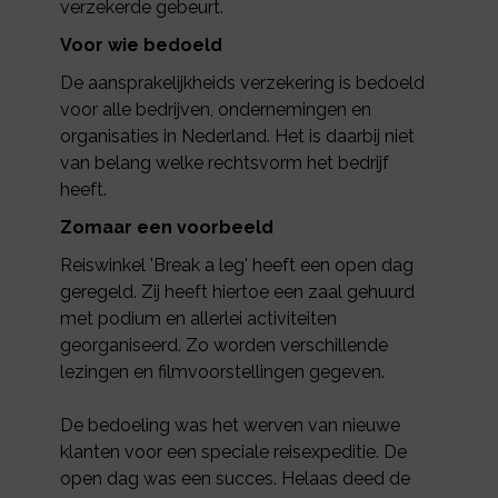
verzekerde gebeurt.
Voor wie bedoeld
De aansprakelijkheids verzekering is bedoeld
voor alle bedrijven, ondernemingen en
organisaties in Nederland. Het is daarbij niet
van belang welke rechtsvorm het bedrijf
heeft.
Zomaar een voorbeeld
Reiswinkel 'Break a leg' heeft een open dag
geregeld. Zij heeft hiertoe een zaal gehuurd
met podium en allerlei activiteiten
georganiseerd. Zo worden verschillende
lezingen en filmvoorstellingen gegeven.
De bedoeling was het werven van nieuwe
klanten voor een speciale reisexpeditie. De
open dag was een succes. Helaas deed de