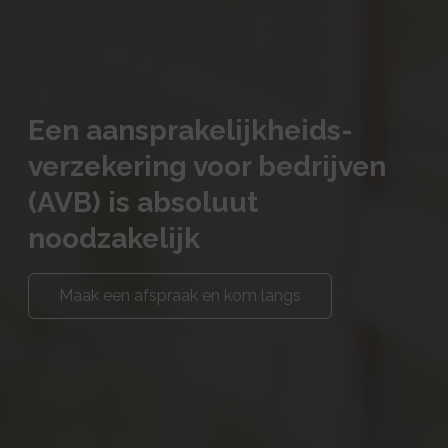
Een aansprakelijkheids-
verzekering voor bedrijven
(AVB) is absoluut
noodzakelijk
Maak een afspraak en kom langs