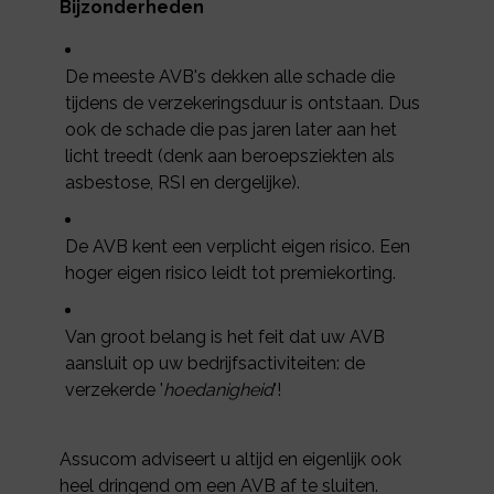
Bijzonderheden
De meeste AVB's dekken alle schade die
tijdens de verzekeringsduur is ontstaan. Dus
ook de schade die pas jaren later aan het
licht treedt (denk aan beroepsziekten als
asbestose, RSI en dergelijke).
De AVB kent een verplicht eigen risico. Een
hoger eigen risico leidt tot premiekorting.
Van groot belang is het feit dat uw AVB
aansluit op uw bedrijfsactiviteiten: de
verzekerde '
hoedanigheid
'!
Assucom adviseert u altijd en eigenlijk ook
heel dringend om een AVB af te sluiten.