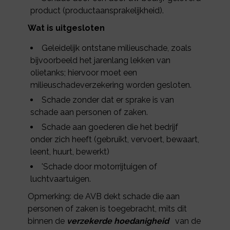
product (productaansprakelijkheid).
Wat is uitgesloten
Geleidelijk ontstane milieuschade, zoals
bijvoorbeeld het jarenlang lekken van
olietanks; hiervoor moet een
milieuschadeverzekering worden gesloten.
Schade zonder dat er sprake is van
schade aan personen of zaken.
Schade aan goederen die het bedrijf
onder zich heeft (gebruikt, vervoert, bewaart,
leent, huurt, bewerkt)
'Schade door motorrijtuigen of
luchtvaartuigen.
Opmerking: de AVB dekt schade die aan
personen of zaken is toegebracht, mits dit
binnen de
verzekerde hoedanigheid
van de