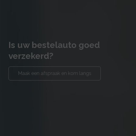
Is uw bestelauto goed
verzekerd?
Maak een afspraak en kom langs