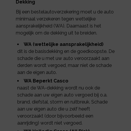
Dekking
Bij een bestelautoverzekering moet u de auto
minimaal verzekeren tegen wettelijke
aansprakelijkheid (WA). Daarnaast is het
mogelijk om de dekking uit te breiden.
WA (wettelijke aansprakelijkheid)
dit is de basisdekking en de goedkoopste. De
schade die u met uw auto veroorzaakt aan
derden wordt vergoed, maar niet de schade
aan de eigen auto.
WA Beperkt Casco
naast de WA-dekking wordt nu ook de
schade aan uw eigen auto vergoed bij o.a.
brand, diefstal, storm en ruitbreuk. Schade
aan uw eigen auto die u zelf heeft
veroorzaakt (door bijvoorbeeld een
aanrijding) wordt niet vergoed.