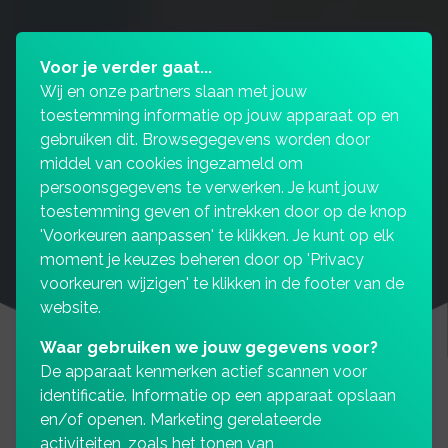
Voor je verder gaat...
Wij en onze partners slaan met jouw
toestemming informatie op jouw apparaat op en
gebruiken dit. Browsegegevens worden door
middel van cookies ingezameld om
persoonsgegevens te verwerken. Je kunt jouw
toestemming geven of intrekken door op de knop
'Voorkeuren aanpassen' te klikken. Je kunt op elk
moment je keuzes beheren door op 'Privacy
voorkeuren wijzigen' te klikken in de footer van de
website.
Waar gebruiken we jouw gegevens voor?
De apparaat kenmerken actief scannen voor
identificatie. Informatie op een apparaat opslaan
en/of openen. Marketing gerelateerde
Financiële zekerheid zoals
activiteiten, zoals het tonen van